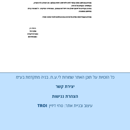
כל הזכויות על תוכן האתר שמורות לי.ע.ח. בניה מתקדמת בע״מ
יצירת קשר
הצהרת נגישות
עיצוב ובניית אתר: טרוי דיזיין