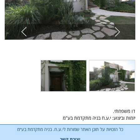
דו משפחתי.
יזמות וביצוע: י.ע.ח בניה מתקדמת בע"מ
כל הזכויות על תוכן האתר שמורות לי.ע.ח. בניה מתקדמת בע״מ
יצירת קשר